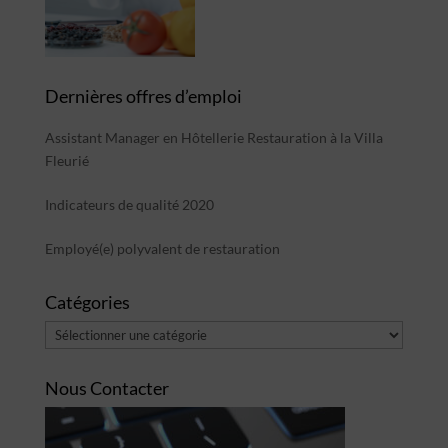
Dernières offres d’emploi
Assistant Manager en Hôtellerie Restauration à la Villa
Fleurié
Indicateurs de qualité 2020
Employé(e) polyvalent de restauration
Catégories
Catégories
Nous Contacter