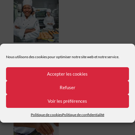
AGENT POLYVALENT DE RESTAURATION
Nous utilisons des cookies pour optimiser notre site web et notre service.
Accepter les cookies
Refuser
Voir les préférences
CUISINIER
Politique de cookies
Politique de confidentialité