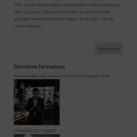
CFA , centre de formation d’apprentis. C’est un statut qui
vient s’ajouter à ce que faisait déjà le centre en tant
qu’organisme de formation depuis 30 ans (Eh ! Oui le
centre fête son...
Dernières formations
Responsable opérationnel de point de Restauration
COMMIS DE CUISINE