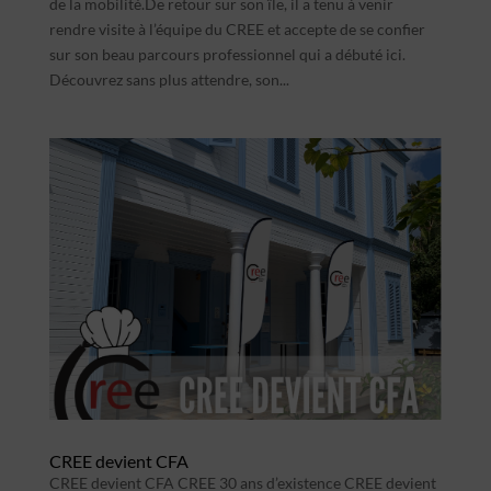
de la mobilité.De retour sur son île, il a tenu à venir
rendre visite à l’équipe du CREE et accepte de se confier
sur son beau parcours professionnel qui a débuté ici.
Découvrez sans plus attendre, son...
CREE devient CFA
CREE devient CFA CREE 30 ans d’existence CREE devient