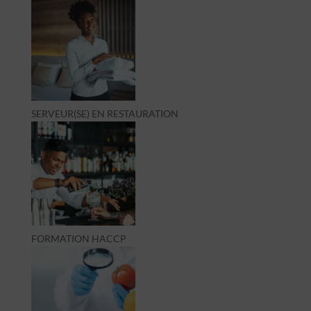
SERVEUR(SE) EN RESTAURATION
FORMATION HACCP