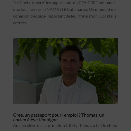
“Le Chef d’œuvre” les apprenants du CFA CREE ont passé
une journée sur le NAMASTE Catamaran. Un moment de
cohésion d’équipe important de leur formation. Cocktails,
entrées,...
Cree, un passeport pour l’emploi ? Thomas, un
ancien élève témoigne.
Ancien élève de la formation CREE, Thomas a fait le choix