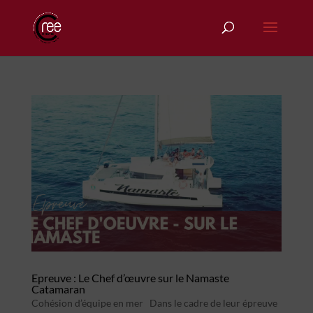
Epreuve : Le Chef d’œuvre sur le Namaste
Catamaran
Cohésion d’équipe en mer Dans le cadre de leur épreuve