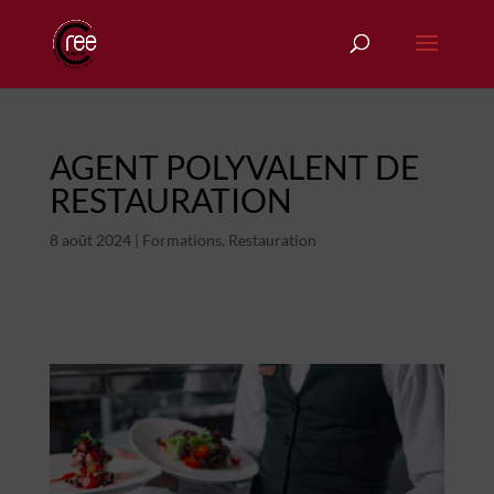
AGENT POLYVALENT DE
RESTAURATION
8 août 2024
|
Formations
,
Restauration