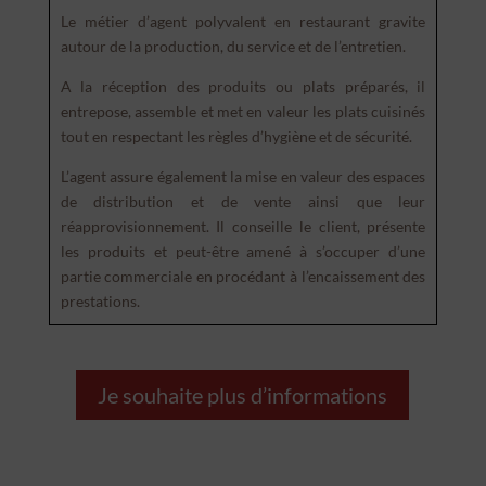
Le métier d’agent polyvalent en restaurant gravite
autour de la production, du service et de l’entretien.
A la réception des produits ou plats préparés, il
entrepose, assemble et met en valeur les plats cuisinés
tout en respectant les règles d’hygiène et de sécurité.
L’agent assure également la mise en valeur des espaces
de distribution et de vente ainsi que leur
réapprovisionnement. Il conseille le client, présente
les produits et peut-être amené à s’occuper d’une
partie commerciale en procédant à l’encaissement des
prestations.
Je souhaite plus d’informations