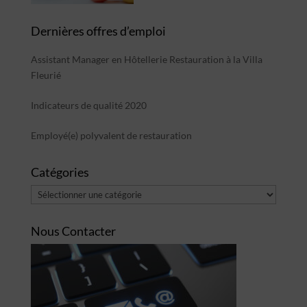
Dernières offres d’emploi
Assistant Manager en Hôtellerie Restauration à la Villa
Fleurié
Indicateurs de qualité 2020
Employé(e) polyvalent de restauration
Catégories
Catégories
Nous Contacter