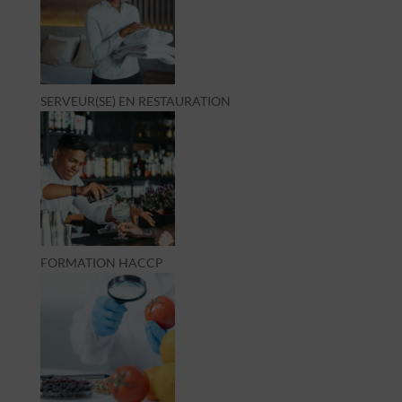
SERVEUR(SE) EN RESTAURATION
FORMATION HACCP