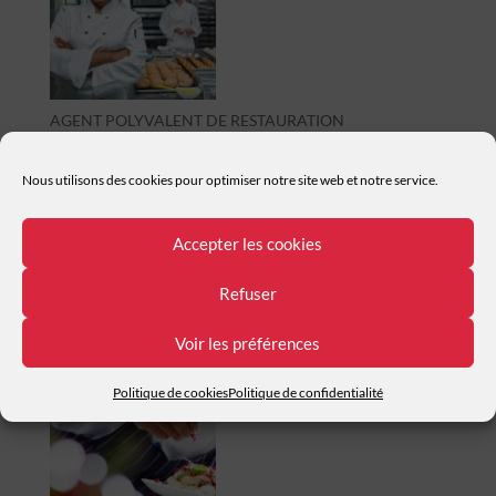
AGENT POLYVALENT DE RESTAURATION
Nous utilisons des cookies pour optimiser notre site web et notre service.
Accepter les cookies
Refuser
CUISINIER
Voir les préférences
Politique de cookies
Politique de confidentialité