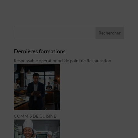
Dernières formations
Responsable opérationnel de point de Restauration
COMMIS DE CUISINE