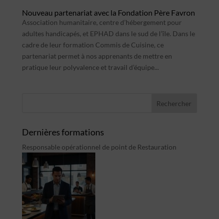
Nouveau partenariat avec la Fondation Père Favron
Association humanitaire, centre d’hébergement pour
adultes handicapés, et EPHAD dans le sud de l’île. Dans le
cadre de leur formation Commis de Cuisine, ce
partenariat permet à nos apprenants de mettre en
pratique leur polyvalence et travail d’équipe...
Dernières formations
Responsable opérationnel de point de Restauration