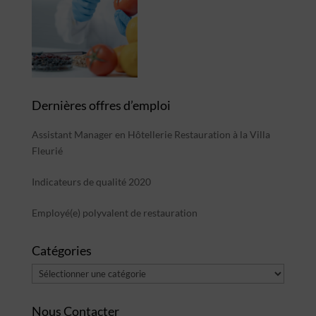
Dernières offres d’emploi
Assistant Manager en Hôtellerie Restauration à la Villa
Fleurié
Indicateurs de qualité 2020
Employé(e) polyvalent de restauration
Catégories
Catégories
Nous Contacter