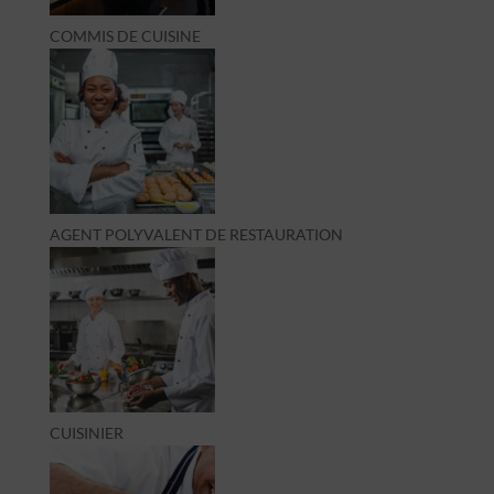
COMMIS DE CUISINE
AGENT POLYVALENT DE RESTAURATION
CUISINIER