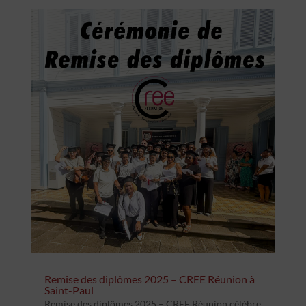
Remise des diplômes 2025 – CREE Réunion à
Saint-Paul
Remise des diplômes 2025 – CREE Réunion célèbre