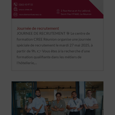
Journée de recrutement
JOURNEE DE RECRUTEMENT 🎯 Le centre de
formation CREE Réunion organise une journée
spéciale de recrutement le mardi 27 mai 2025, à
partir de 9h. 👉 Vous êtes à la recherche d’une
formation qualifiante dans les métiers de
l'hôtellerie,...