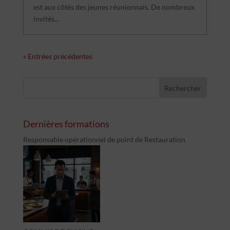
est aux côtés des jeunes réunionnais. De nombreux
invités...
« Entrées précédentes
Dernières formations
Responsable opérationnel de point de Restauration