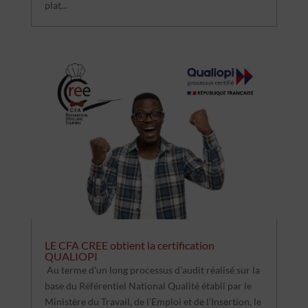
plat...
LE CFA CREE obtient la certification
QUALIOPI
Au terme d’un long processus d’audit réalisé sur la
base du Référentiel National Qualité établi par le
Ministère du Travail, de l’Emploi et de l’Insertion, le