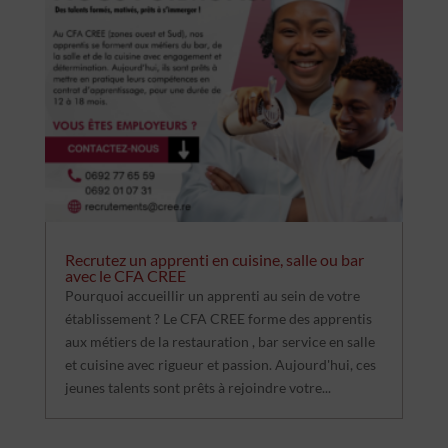
Recrutez un apprenti en cuisine, salle ou bar
avec le CFA CREE
Pourquoi accueillir un apprenti au sein de votre
établissement ? Le CFA CREE forme des apprentis
aux métiers de la restauration , bar service en salle
et cuisine avec rigueur et passion. Aujourd'hui, ces
jeunes talents sont prêts à rejoindre votre...