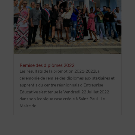
Remise des diplômes 2022
Les résultats de la promotion 2021-2022La
cérémonie de remise des diplômes aux stagiaires et
apprentis du centre réunionnais d’Entreprise
Educative s’est tenue le Vendredi 22 Juillet 2022
dans son iconique case créole à Saint-Paul . Le
Maire de...