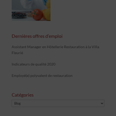
Dernières offres d’emploi
Assistant Manager en Hôtellerie Restauration à la Villa
Fleurié
Indicateurs de qualité 2020
Employé(e) polyvalent de restauration
Catégories
Catégories