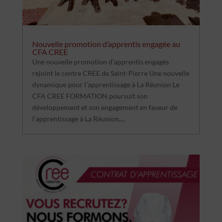
Nouvelle promotion d’apprentis engagée au
CFA CREE
Une nouvelle promotion d’apprentis engagés
rejoint le centre CREE de Saint-Pierre Une nouvelle
dynamique pour l’apprentissage à La Réunion Le
CFA CREE FORMATION poursuit son
développement et son engagement en faveur de
l’apprentissage à La Réunion,...