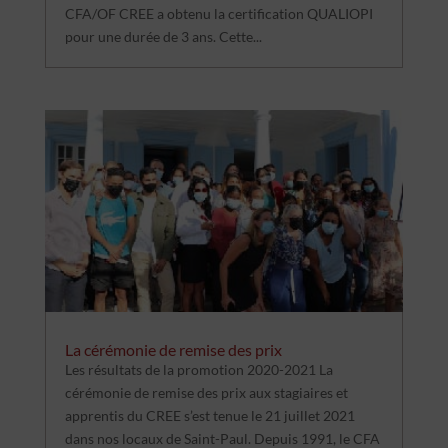
CFA/OF CREE a obtenu la certification QUALIOPI
pour une durée de 3 ans. Cette...
La cérémonie de remise des prix
Les résultats de la promotion 2020-2021 La
cérémonie de remise des prix aux stagiaires et
apprentis du CREE s’est tenue le 21 juillet 2021
dans nos locaux de Saint-Paul. Depuis 1991, le CFA