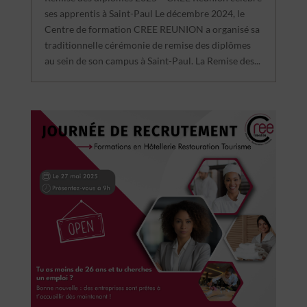
ses apprentis à Saint-Paul Le décembre 2024, le
Centre de formation CREE REUNION a organisé sa
traditionnelle cérémonie de remise des diplômes
au sein de son campus à Saint-Paul. La Remise des...